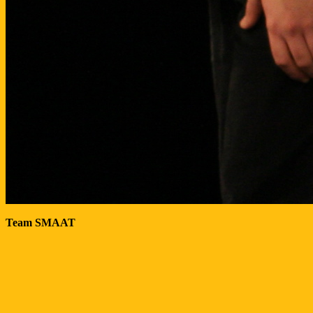
Team SMAAT